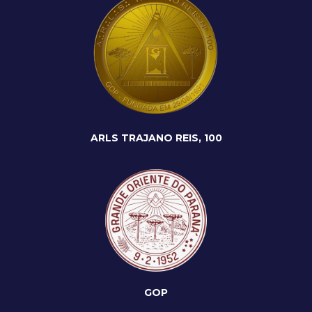
ARLS TRAJANO REIS, 100
GOP