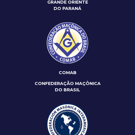
GRANDE ORIENTE
DO PARANÁ
COMAB
CONFEDERAÇÃO MAÇÔNICA
DO BRASIL