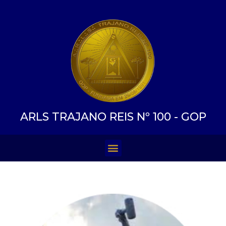
ARLS TRAJANO REIS Nº 100 - GOP