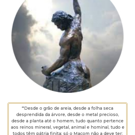
“
Desde o grão de areia, desde a folha seca
desprendida da árvore, desde o metal precioso,
desde a planta até o homem, tudo quanto pertence
aos reinos mineral, vegetal, animal e hominal, tudo e
todos têm pátria finita; só o Maçom não a deve ter;