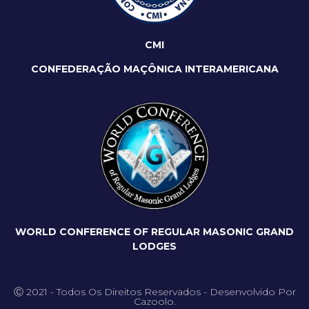
CMI
CONFEDERAÇÃO MAÇÔNICA INTERAMERICANA
WORLD CONFERENCE OF REGULAR MASONIC GRAND
LODGES
Ⓒ 2021 - Todos Os Direitos Reservados - Desenvolvido Por
Cazoolo.